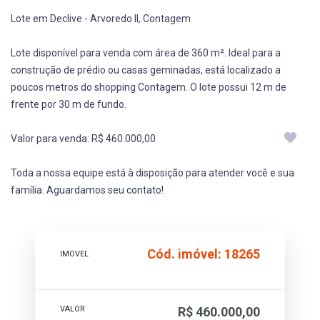
Lote em Declive - Arvoredo II, Contagem
Lote disponível para venda com área de 360 m². Ideal para a
construção de prédio ou casas geminadas, está localizado a
poucos metros do shopping Contagem. O lote possui 12 m de
frente por 30 m de fundo.
Valor para venda: R$ 460.000,00
Toda a nossa equipe está à disposição para atender você e sua
família. Aguardamos seu contato!
Cód. imóvel: 18265
IMOVEL
VALOR
R$ 460.000,00