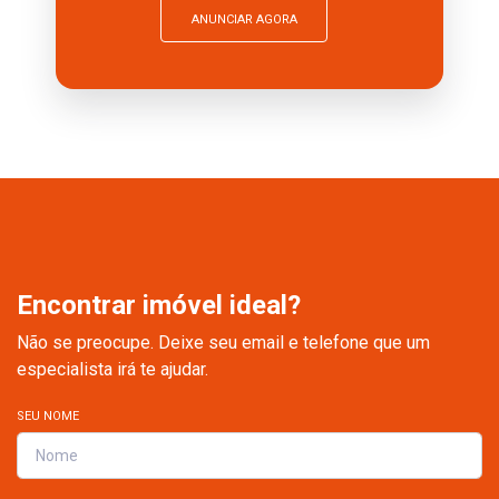
ANUNCIAR AGORA
Encontrar imóvel ideal?
Não se preocupe. Deixe seu email e telefone que um
especialista irá te ajudar.
SEU NOME