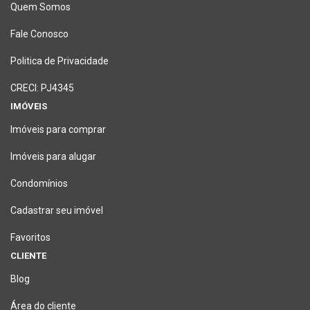
Quem Somos
Fale Conosco
Politica de Privacidade
CRECI: PJ4345
IMÓVEIS
Imóveis para comprar
Imóveis para alugar
Condomínios
Cadastrar seu imóvel
Favoritos
CLIENTE
Blog
Área do cliente