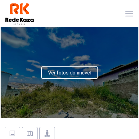
Ver fotos do imóvel