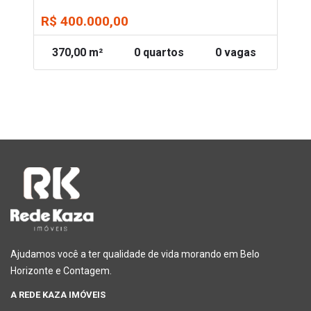
R$ 400.000,00
370,00 m²
0 quartos
0 vagas
Ajudamos você a ter qualidade de vida morando em Belo
Horizonte e Contagem.
A REDE KAZA IMÓVEIS