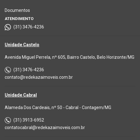
Documentos
ATENDIMENTO
(31) 3476-4236
Unidade Castelo
Avenida Miguel Perrela, nº 605, Bairro Castelo, Belo Horizonte/MG
(31) 3476-4236
contato@redekazaimoveis.com.br
Unidade Cabral
Alameda Dos Cardeais, nº 50 - Cabral - Contagem/MG
(31) 3913-6952
contatocabral@redekazaimoveis.com.br