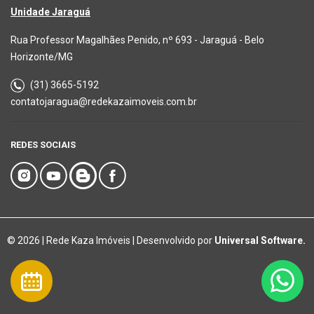
Unidade Jaraguá
Rua Professor Magalhães Penido, nº 693 - Jaraguá - Belo
Horizonte/MG
(31) 3665-5192
contatojaragua@redekazaimoveis.com.br
REDES SOCIAIS
© 2026 | Rede Kaza Imóveis | Desenvolvido por
Universal Software.