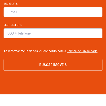
SEU E-MAIL
SEU TELEFONE
Ao informar meus dados, eu concordo com a
Política de Privacidade
.
BUSCAR IMOVEIS