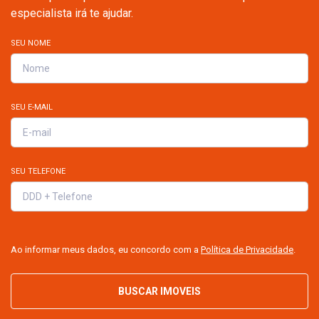
especialista irá te ajudar.
SEU NOME
SEU E-MAIL
SEU TELEFONE
Ao informar meus dados, eu concordo com a
Política de Privacidade
.
BUSCAR IMOVEIS