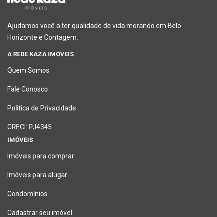
Ajudamos você a ter qualidade de vida morando em Belo
Horizonte e Contagem.
A REDE KAZA IMÓVEIS
Quem Somos
Fale Conosco
Politica de Privacidade
CRECI: PJ4345
IMÓVEIS
Imóveis para comprar
Imóveis para alugar
Condomínios
Cadastrar seu imóvel