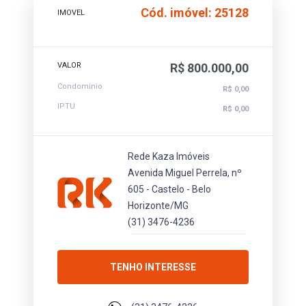
Cód. imóvel: 25128
IMOVEL
VALOR
R$ 800.000,00
Condomínio
R$ 0,00
IPTU
R$ 0,00
Rede Kaza Imóveis
Avenida Miguel Perrela, nº
605 - Castelo - Belo
Horizonte/MG
(31) 3476-4236
TENHO INTERESSE