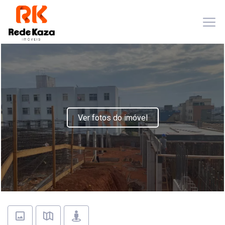
Ver fotos do imóvel