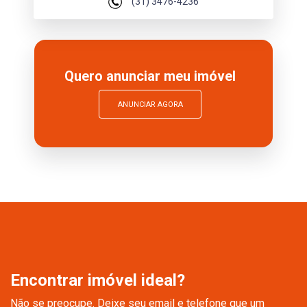
(31) 3476-4236
Quero anunciar meu imóvel
ANUNCIAR AGORA
Encontrar imóvel ideal?
Não se preocupe. Deixe seu email e telefone que um