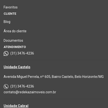
Favoritos
CLIENTE
Blog
Área do cliente
Documentos
ATENDIMENTO
(31) 3476-4236
Unidade Castelo
Avenida Miguel Perrela, nº 605, Bairro Castelo, Belo Horizonte/MG
(31) 3476-4236
contato@redekazaimoveis.com.br
Unidade Cabral