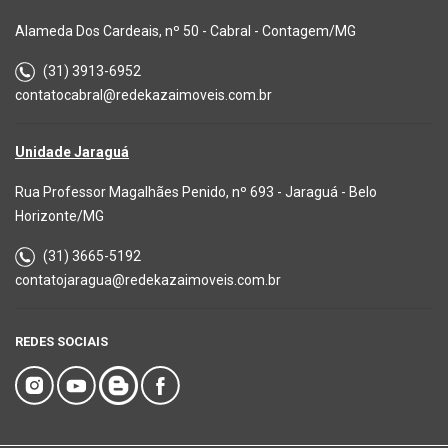
Alameda Dos Cardeais, nº 50 - Cabral - Contagem/MG
(31) 3913-6952
contatocabral@redekazaimoveis.com.br
Unidade Jaraguá
Rua Professor Magalhães Penido, nº 693 - Jaraguá - Belo
Horizonte/MG
(31) 3665-5192
contatojaragua@redekazaimoveis.com.br
REDES SOCIAIS