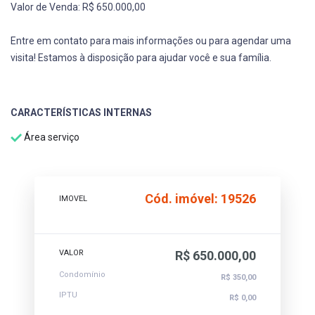
Valor de Venda: R$ 650.000,00
Entre em contato para mais informações ou para agendar uma
visita! Estamos à disposição para ajudar você e sua família.
CARACTERÍSTICAS INTERNAS
Área serviço
Cód. imóvel: 19526
IMOVEL
VALOR
R$ 650.000,00
Condomínio
R$ 350,00
IPTU
R$ 0,00