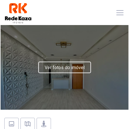
Ver fotos do imóvel