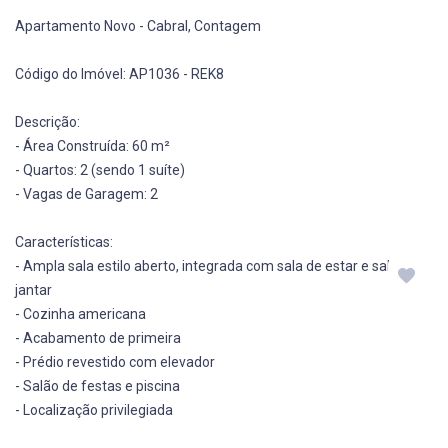
Apartamento Novo - Cabral, Contagem
Código do Imóvel: AP1036 - REK8
Descrição:
- Área Construída: 60 m²
- Quartos: 2 (sendo 1 suíte)
- Vagas de Garagem: 2
Características:
- Ampla sala estilo aberto, integrada com sala de estar e sala de
jantar
- Cozinha americana
- Acabamento de primeira
- Prédio revestido com elevador
- Salão de festas e piscina
- Localização privilegiada