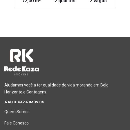
72,00 m²
2 quartos
2 vagas
Ajudamos você a ter qualidade de vida morando em Belo
Horizonte e Contagem.
A REDE KAZA IMÓVEIS
Quem Somos
Fale Conosco