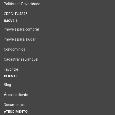
Politica de Privacidade
CRECI: PJ4345
IMÓVEIS
Imóveis para comprar
Imóveis para alugar
Condomínios
Cadastrar seu imóvel
Favoritos
CLIENTE
Blog
Área do cliente
Documentos
ATENDIMENTO