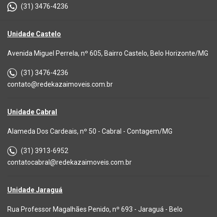
(31) 3476-4236
Unidade Castelo
Avenida Miguel Perrela, nº 605, Bairro Castelo, Belo Horizonte/MG
(31) 3476-4236
contato@redekazaimoveis.com.br
Unidade Cabral
Alameda Dos Cardeais, nº 50 - Cabral - Contagem/MG
(31) 3913-6952
contatocabral@redekazaimoveis.com.br
Unidade Jaraguá
Rua Professor Magalhães Penido, nº 693 - Jaraguá - Belo