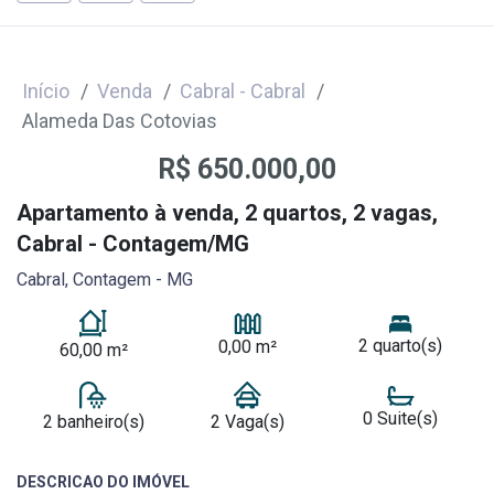
Início
Venda
Cabral - Cabral
Alameda Das Cotovias
R$ 650.000,00
Apartamento à venda, 2 quartos, 2 vagas,
Cabral - Contagem/MG
Cabral, Contagem - MG
2 quarto(s)
0,00 m²
60,00 m²
0 Suite(s)
2 banheiro(s)
2 Vaga(s)
DESCRICAO DO IMÓVEL