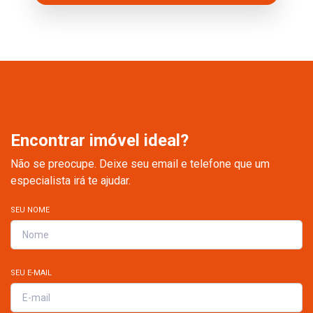
Encontrar imóvel ideal?
Não se preocupe. Deixe seu email e telefone que um
especialista irá te ajudar.
SEU NOME
SEU E-MAIL