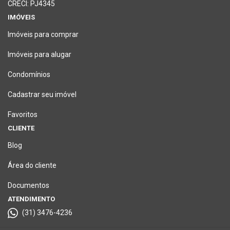
CRECI: PJ4345
IMÓVEIS
Imóveis para comprar
Imóveis para alugar
Condomínios
Cadastrar seu imóvel
Favoritos
CLIENTE
Blog
Área do cliente
Documentos
ATENDIMENTO
(31) 3476-4236