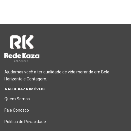
Ajudamos você a ter qualidade de vida morando em Belo
Horizonte e Contagem.
A REDE KAZA IMÓVEIS
Quem Somos
Fale Conosco
Politica de Privacidade