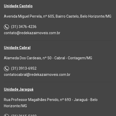
Unidade Castelo
Avenida Miguel Perrela, nº 605, Bairro Castelo, Belo Horizonte/MG
(31) 3476-4236
contato@redekazaimoveis.com.br
Unidade Cabral
Alameda Dos Cardeais, nº 50 - Cabral - Contagem/MG
(31) 3913-6952
contatocabral@redekazaimoveis.com.br
Unidade Jaraguá
Rua Professor Magalhães Penido, nº 693 - Jaraguá - Belo
Horizonte/MG