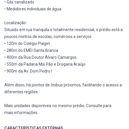
• Gás canalizado
• Medidores individuais de água
Localização:
Situado em rua tranquila e totalmente residencial, o prédio está a
poucos metros de escolas, comércios e serviços:
• 120m do Colégio Piaget
• 280m do EMEI Santa Branca
• 400m da Rua Doutor Álvaro Camargos
• 550m da Padaria Mix Pão e Drogaria Araújo
• 900m da Av. Dom Pedro I
Além disso, há pontos de ônibus próximos, facilitando o acesso a
diferentes regiões.
Mais unidades disponíveis no mesmo prédio. Consulte para
mais informações.
CARACTERÍSTICAS EXTERNAS