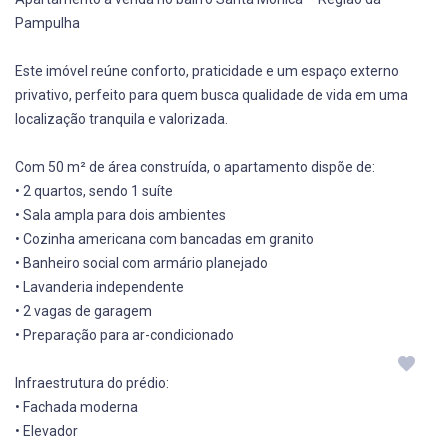
Pampulha
Este imóvel reúne conforto, praticidade e um espaço externo
privativo, perfeito para quem busca qualidade de vida em uma
localização tranquila e valorizada.
Com 50 m² de área construída, o apartamento dispõe de:
• 2 quartos, sendo 1 suíte
• Sala ampla para dois ambientes
• Cozinha americana com bancadas em granito
• Banheiro social com armário planejado
• Lavanderia independente
• 2 vagas de garagem
• Preparação para ar-condicionado
Infraestrutura do prédio:
• Fachada moderna
• Elevador