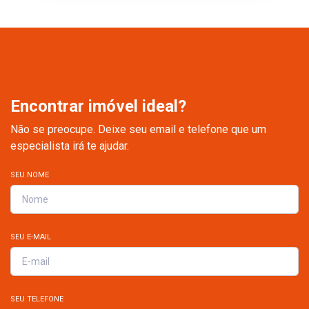
Encontrar imóvel ideal?
Não se preocupe. Deixe seu email e telefone que um
especialista irá te ajudar.
SEU NOME
SEU E-MAIL
SEU TELEFONE