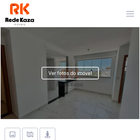
Ver fotos do imóvel