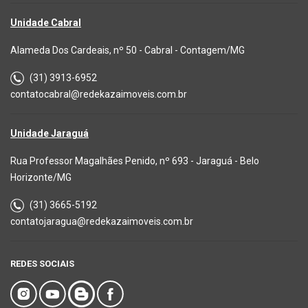
Unidade Cabral
Alameda Dos Cardeais, nº 50 - Cabral - Contagem/MG
(31) 3913-6952
contatocabral@redekazaimoveis.com.br
Unidade Jaraguá
Rua Professor Magalhães Penido, nº 693 - Jaraguá - Belo
Horizonte/MG
(31) 3665-5192
contatojaragua@redekazaimoveis.com.br
REDES SOCIAIS