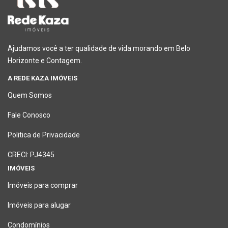
Ajudamos você a ter qualidade de vida morando em Belo
Horizonte e Contagem.
A REDE KAZA IMÓVEIS
Quem Somos
Fale Conosco
Politica de Privacidade
CRECI: PJ4345
IMÓVEIS
Imóveis para comprar
Imóveis para alugar
Condomínios