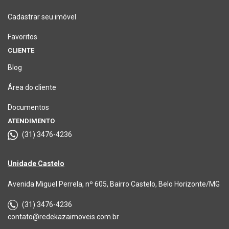
Cadastrar seu imóvel
Favoritos
CLIENTE
Blog
Área do cliente
Documentos
ATENDIMENTO
(31) 3476-4236
Unidade Castelo
Avenida Miguel Perrela, nº 605, Bairro Castelo, Belo Horizonte/MG
(31) 3476-4236
contato@redekazaimoveis.com.br