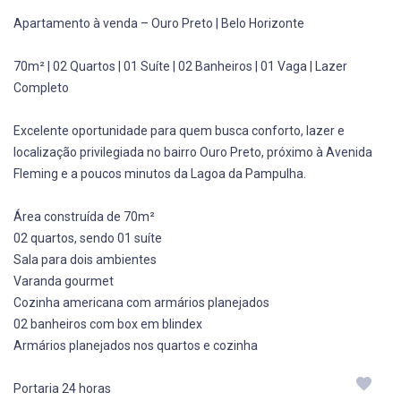
Apartamento à venda – Ouro Preto | Belo Horizonte
70m² | 02 Quartos | 01 Suíte | 02 Banheiros | 01 Vaga | Lazer
Completo
Excelente oportunidade para quem busca conforto, lazer e
localização privilegiada no bairro Ouro Preto, próximo à Avenida
Fleming e a poucos minutos da Lagoa da Pampulha.
Área construída de 70m²
02 quartos, sendo 01 suíte
Sala para dois ambientes
Varanda gourmet
Cozinha americana com armários planejados
02 banheiros com box em blindex
Armários planejados nos quartos e cozinha
Portaria 24 horas