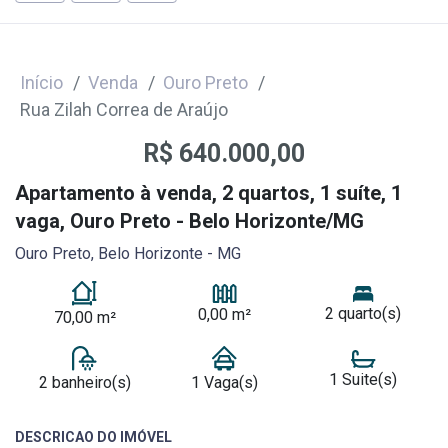
Início
Venda
Ouro Preto
Rua Zilah Correa de Araújo
R$ 640.000,00
Apartamento à venda, 2 quartos, 1 suíte, 1
vaga, Ouro Preto - Belo Horizonte/MG
Ouro Preto, Belo Horizonte - MG
2 quarto(s)
0,00 m²
70,00 m²
1 Suite(s)
2 banheiro(s)
1 Vaga(s)
DESCRICAO DO IMÓVEL