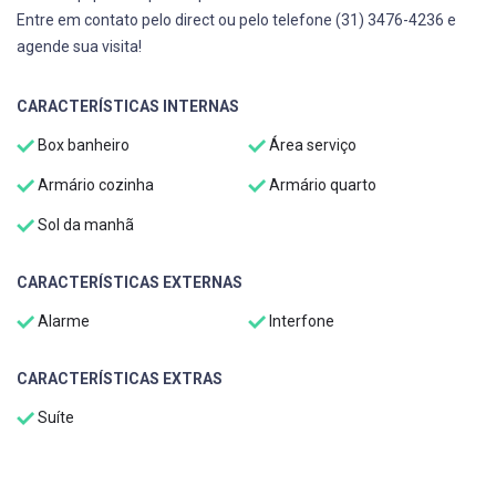
Entre em contato pelo direct ou pelo telefone (31) 3476-4236 e
agende sua visita!
CARACTERÍSTICAS INTERNAS
Box banheiro
Área serviço
Armário cozinha
Armário quarto
Sol da manhã
CARACTERÍSTICAS EXTERNAS
Alarme
Interfone
CARACTERÍSTICAS EXTRAS
Suíte