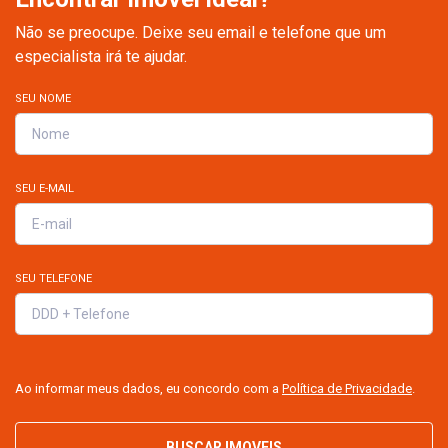
Não se preocupe. Deixe seu email e telefone que um
especialista irá te ajudar.
SEU NOME
SEU E-MAIL
SEU TELEFONE
Ao informar meus dados, eu concordo com a
Política de Privacidade
.
BUSCAR IMOVEIS