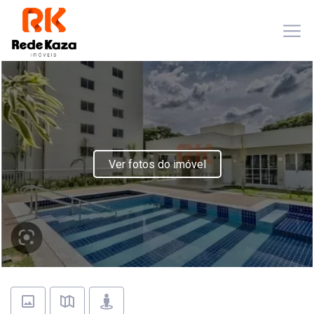
Ver fotos do imóvel