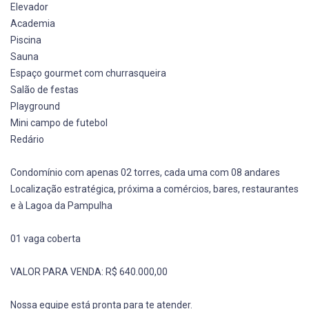
Elevador
Academia
Piscina
Sauna
Espaço gourmet com churrasqueira
Salão de festas
Playground
Mini campo de futebol
Redário
Condomínio com apenas 02 torres, cada uma com 08 andares
Localização estratégica, próxima a comércios, bares, restaurantes
e à Lagoa da Pampulha
01 vaga coberta
VALOR PARA VENDA: R$ 640.000,00
Nossa equipe está pronta para te atender.